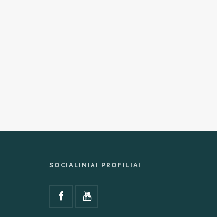
SOCIALINIAI PROFILIAI