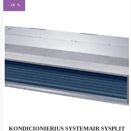
- 20 %
KONDICIONIERIUS SYSTEMAIR SYSPLIT