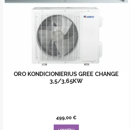
ORO KONDICIONIERIUS GREE CHANGE
3,5/3,65KW
499,00
€
Į KREPŠELĮ