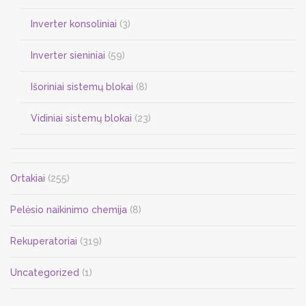
Inverter konsoliniai
(3)
Inverter sieniniai
(59)
Išoriniai sistemų blokai
(8)
Vidiniai sistemų blokai
(23)
Ortakiai
(255)
Pelėsio naikinimo chemija
(8)
Rekuperatoriai
(319)
Uncategorized
(1)