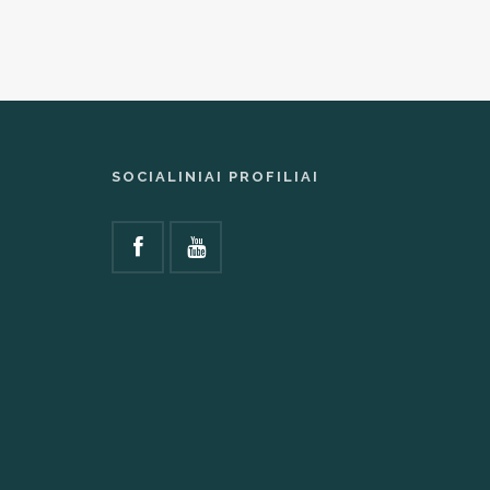
SOCIALINIAI PROFILIAI