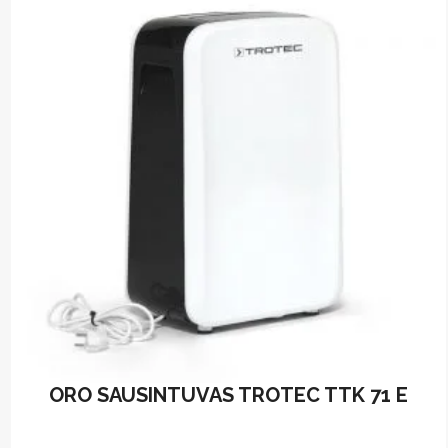
ORO SAUSINTUVAS TROTEC TTK 71 E