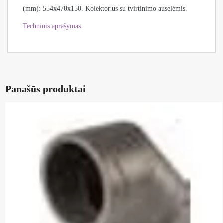
(mm): 554x470x150. Kolektorius su tvirtinimo auselėmis.
Techninis aprašymas
Panašūs produktai