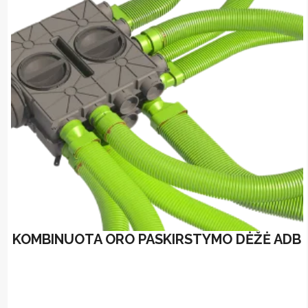
KOMBINUOTA ORO PASKIRSTYMO DĖŽĖ ADB