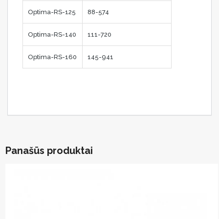
Optima-RS-125
88-574
Optima-RS-140
111-720
Optima-RS-160
145-941
Panašūs produktai