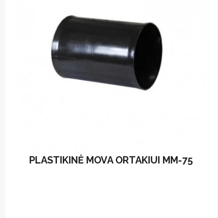
PLASTIKINĖ MOVA ORTAKIUI MM-75