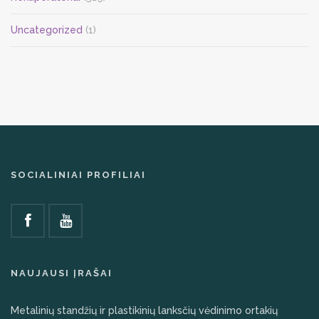
Uncategorized
(1)
SOCIALINIAI PROFILIAI
NAUJAUSI ĮRAŠAI
Metalinių standžių ir plastikinių lanksčių vėdinimo ortakių