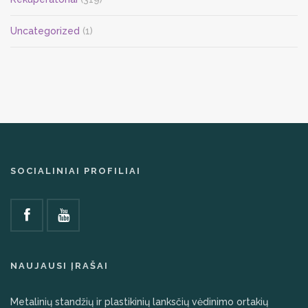
Uncategorized
(1)
SOCIALINIAI PROFILIAI
NAUJAUSI ĮRAŠAI
Metalinių standžių ir plastikinių lanksčių vėdinimo ortakių