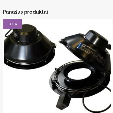
Panašūs produktai
- 23 %