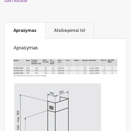
GARTRAUKIAI
Aprašymas
Atsiliepimai (0)
Aprašymas