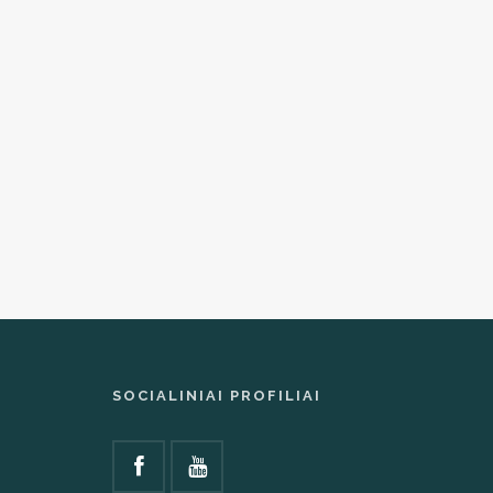
SOCIALINIAI PROFILIAI